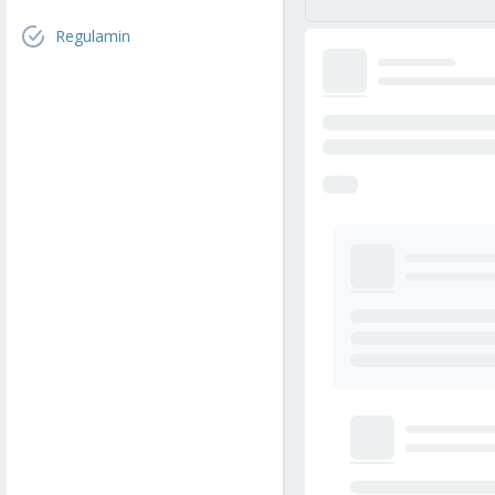
Regulamin