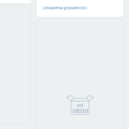
Ustawienia prywatności