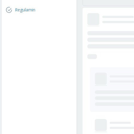
Regulamin