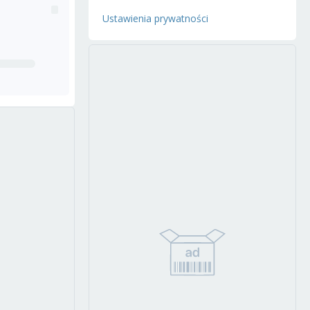
Ustawienia prywatności