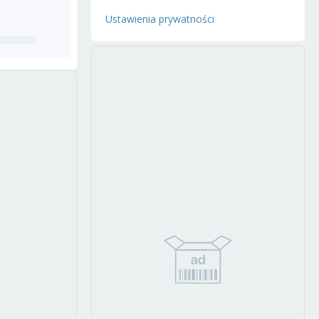
Ustawienia prywatności