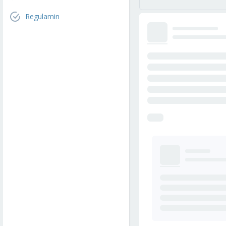
Regulamin