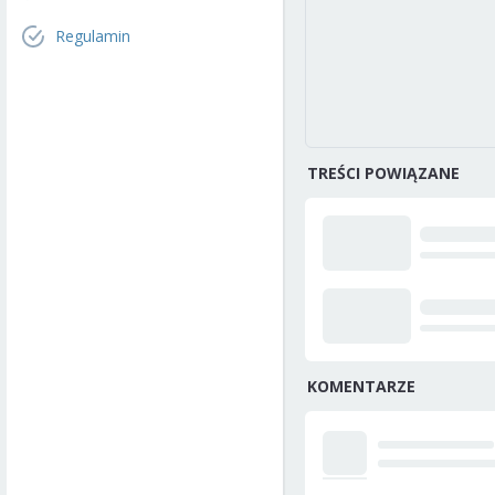
Regulamin
TREŚCI POWIĄZANE
KOMENTARZE